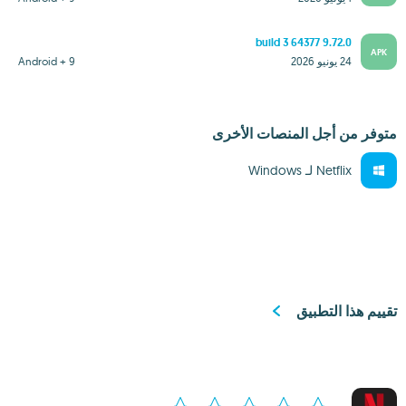
9.72.0 build 3 64377
APK
24 يونيو 2026
Android + 9
متوفر من أجل المنصات الأخرى
Netflix لـ Windows‏
تقييم هذا التطبيق