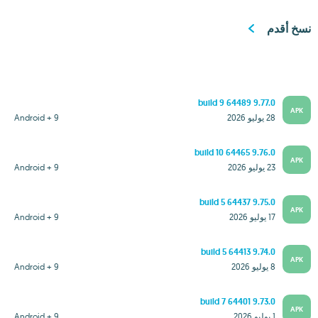
نسخ أقدم
9.77.0 build 9 64489
APK
28 يوليو 2026
Android + 9
9.76.0 build 10 64465
APK
23 يوليو 2026
Android + 9
9.75.0 build 5 64437
APK
17 يوليو 2026
Android + 9
9.74.0 build 5 64413
APK
8 يوليو 2026
Android + 9
9.73.0 build 7 64401
APK
1 يوليو 2026
Android + 9